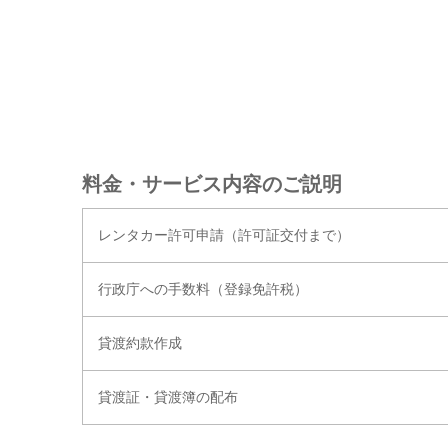
料金・サービス内容のご説明
レンタカー許可申請（許可証交付まで）
行政庁への手数料（登録免許税）
貸渡約款作成
貸渡証・貸渡簿の配布