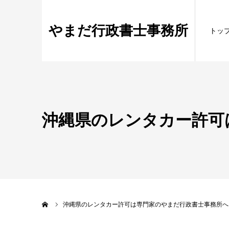
やまだ行政書士事務所
トッ
沖縄県のレンタカー許可
ホーム
沖縄県のレンタカー許可は専門家のやまだ行政書士事務所へ