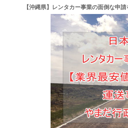
【沖縄県】レンタカー事業の面倒な申請