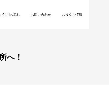
ご利用の流れ
お問い合わせ
お役立ち情報
所へ！