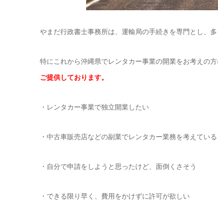
やまだ行政書士事務所は、運輸局の手続きを専門とし、多
特にこれから沖縄県でレンタカー事業の開業をお考えの方
ご提供しております。
・レンタカー事業で独立開業したい
・中古車販売店などの副業でレンタカー業務を考えている
・自分で申請をしようと思ったけど、面倒くさそう
・できる限り早く、費用をかけずに許可が欲しい