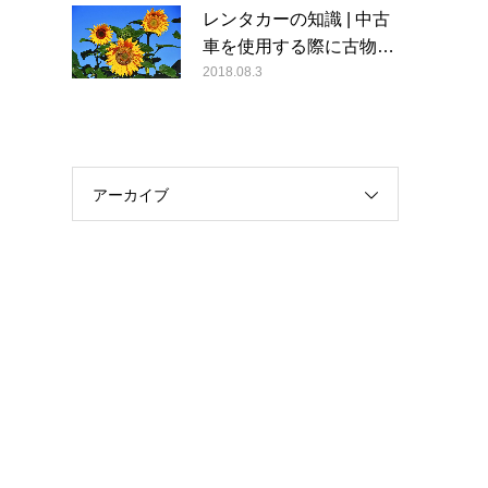
レンタカーの知識 | 中古
車を使用する際に古物…
2018.08.3
アーカイブ