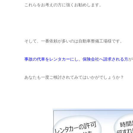
これらをお考えの方に強くお勧めします。
そして、一番依頼が多いのは自動車整備工場様です。
事故の代車をレンタカーにし、保険会社へ請求される方
が
あなたも一度ご検討されてみてはいかがでしょうか？