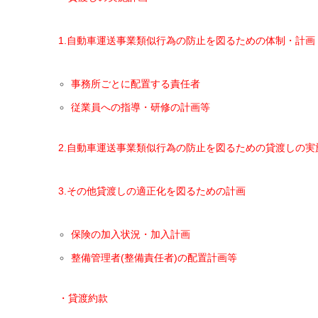
1.自動車運送事業類似行為の防止を図るための体制・計画
事務所ごとに配置する責任者
従業員への指導・研修の計画等
2.自動車運送事業類似行為の防止を図るための貸渡しの実
3.その他貸渡しの適正化を図るための計画
保険の加入状況・加入計画
整備管理者(整備責任者)の配置計画等
・貸渡約款