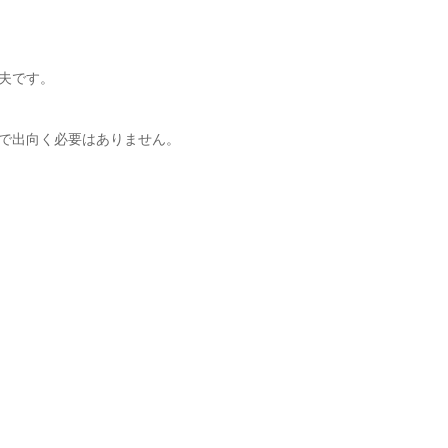
夫です。
で出向く必要はありません。