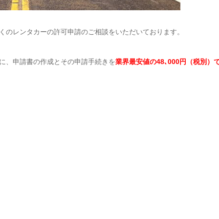
くのレンタカーの許可申請のご相談をいただいております。
に、申請書の作成とその申請手続きを
業界最安値の48､000円（税別）