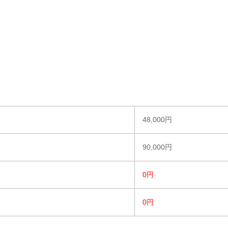
48,000円
90,000円
0円
0円