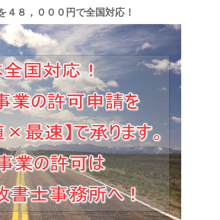
を４８，０００円で全国対応！