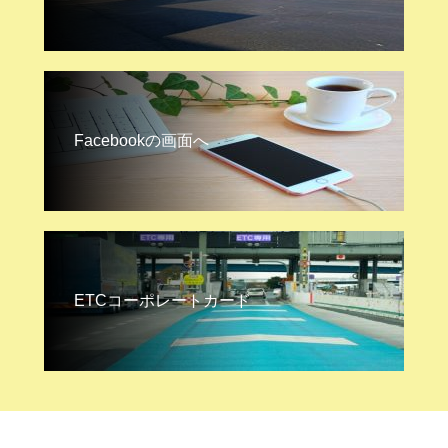
Facebookの画面へ
ETCコーポレートカード