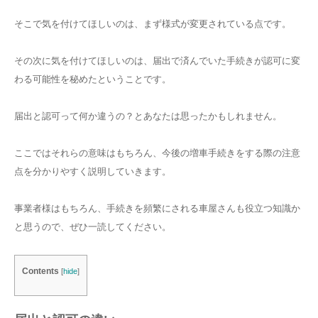
そこで気を付けてほしいのは、まず様式が変更されている点です。
その次に気を付けてほしいのは、届出で済んでいた手続きが認可に変
わる可能性を秘めたということです。
届出と認可って何か違うの？とあなたは思ったかもしれません。
ここではそれらの意味はもちろん、今後の増車手続きをする際の注意
点を分かりやすく説明していきます。
事業者様はもちろん、手続きを頻繁にされる車屋さんも役立つ知識か
と思うので、ぜひ一読してください。
Contents
[
hide
]