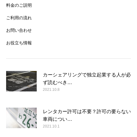
料金のご説明
ご利用の流れ
お問い合わせ
お役立ち情報
カーシェアリングで独立起業する人が必
ず読むべき…
2021.10.8
レンタカー許可は不要？許可の要らない
車両につい…
2021.10.1