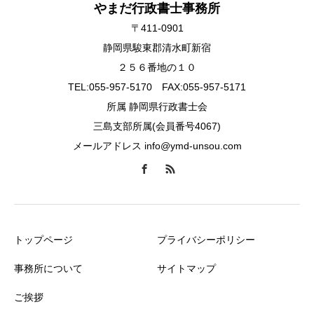
やまだ行政書士事務所
〒411-0901
静岡県駿東郡清水町新宿
２５６番地の１０
TEL:055-957-5170 FAX:055-957-5171
所属 静岡県行政書士会
三島支部所属(会員番号4067)
メールアドレス info@ymd-unsou.com
トップページ
プライバシーポリシー
事務所について
サイトマップ
ご挨拶