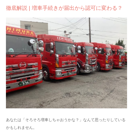
徹底解説 | 増車手続きが届出から認可に変わる？
あなたは「そろそろ増車しちゃおうかな？」なんて思ったりしている
かもしれません。