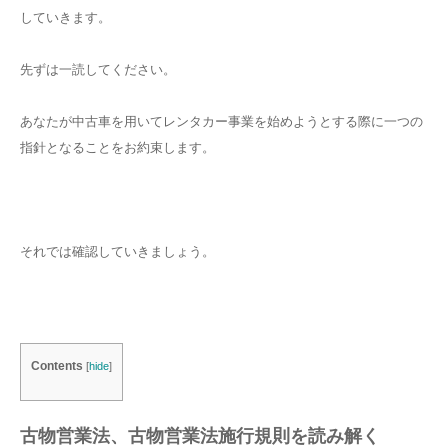
していきます。
先ずは一読してください。
あなたが中古車を用いてレンタカー事業を始めようとする際に一つの
指針となることをお約束します。
それでは確認していきましょう。
Contents
[
hide
]
古物営業法、古物営業法施行規則を読み解く