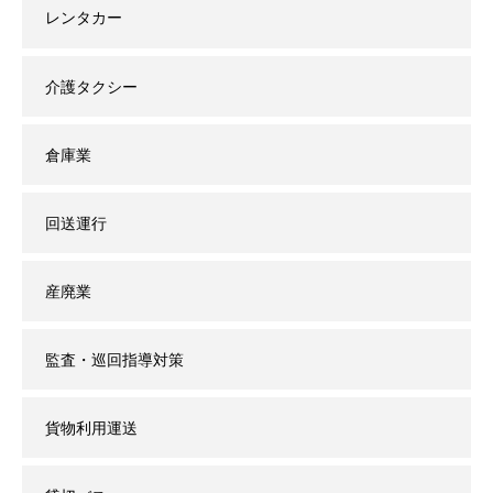
レンタカー
介護タクシー
倉庫業
回送運行
産廃業
監査・巡回指導対策
貨物利用運送