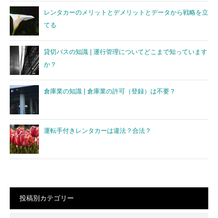
レンタカーのメリットとデメリットとデータから戦略を立
てる
貸切バスの知識 | 運行管理についてどこまで知っています
か？
倉庫業の知識 | 倉庫業の許可（登録）は不要？
運転手付きレンタカーは違法？合法？
投稿別カテゴリー