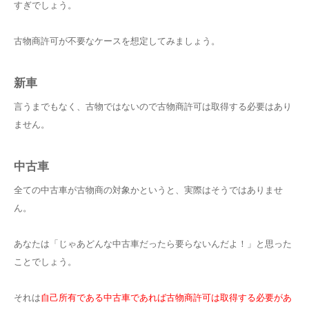
すぎでしょう。
古物商許可が不要なケースを想定してみましょう。
新車
言うまでもなく、古物ではないので古物商許可は取得する必要はあり
ません。
中古車
全ての中古車が古物商の対象かというと、実際はそうではありませ
ん。
あなたは「じゃあどんな中古車だったら要らないんだよ！」と思った
ことでしょう。
それは
自己所有である中古車であれば古物商許可は取得する必要があ