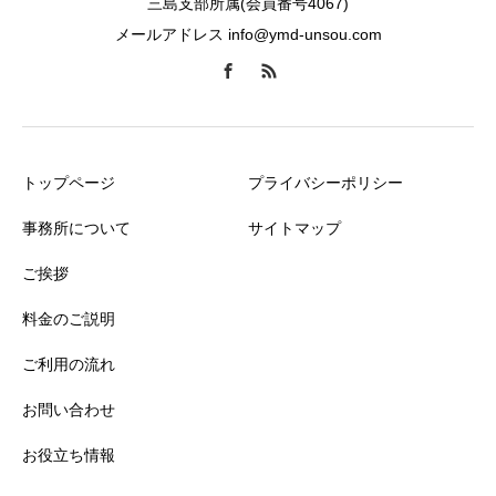
三島支部所属(会員番号4067)
メールアドレス info@ymd-unsou.com
トップページ
プライバシーポリシー
事務所について
サイトマップ
ご挨拶
料金のご説明
ご利用の流れ
お問い合わせ
お役立ち情報