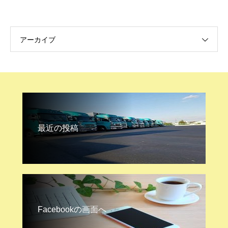
アーカイブ
最近の投稿
Facebookの画面へ