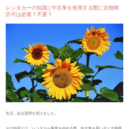
レンタカーの知識 | 中古車を使用する際に古物商
許可は必要？不要？
先日、ある質問を受けました。
その内容とは「レンタカー事業を始める際、中古車を用いると古物商