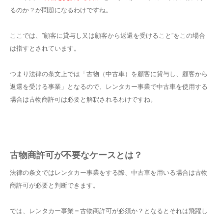
るのか？が問題になるわけですね。
ここでは、”顧客に貸与し又は顧客から返還を受けること”をこの場合
は指すとされています。
つまり法律の条文上では「古物（中古車）を顧客に貸与し、顧客から
返還を受ける事業」となるので、レンタカー事業で中古車を使用する
場合は古物商許可は必要と解釈されるわけですね。
古物商許可が不要なケースとは？
法律の条文ではレンタカー事業をする際、中古車を用いる場合は古物
商許可が必要と判断できます。
では、レンタカー事業＝古物商許可が必須か？となるとそれは飛躍し