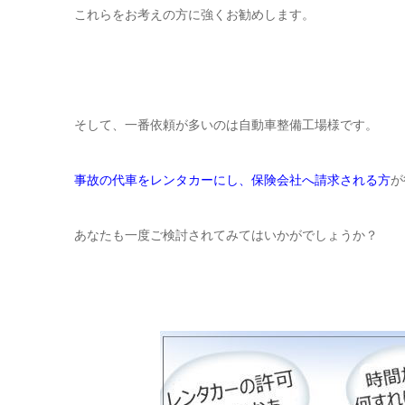
これらをお考えの方に強くお勧めします。
そして、一番依頼が多いのは自動車整備工場様です。
事故の代車をレンタカーにし、保険会社へ請求される方
が
あなたも一度ご検討されてみてはいかがでしょうか？