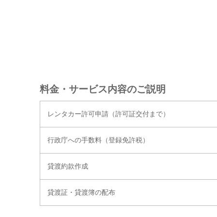
料金・サービス内容のご説明
レンタカー許可申請（許可証交付まで）
行政庁への手数料（登録免許税）
貸渡約款作成
貸渡証・貸渡簿の配布