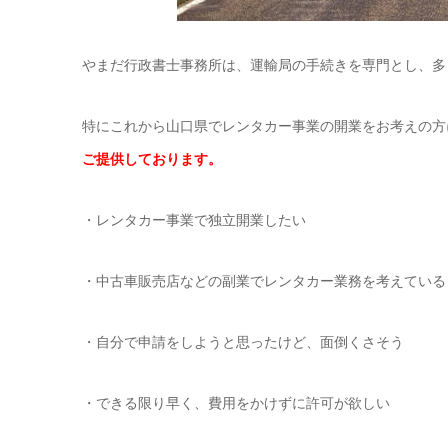
やまだ行政書士事務所は、運輸局の手続きを専門とし、多
特にこれから山口県でレンタカー事業の開業をお考えの方
ご提供しております。
・レンタカー事業で独立開業したい
・中古車販売店などの副業でレンタカー業務を考えている
・自分で申請をしようと思ったけど、面倒くさそう
・できる限り早く、費用をかけずに許可が欲しい