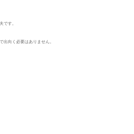
夫です。
で出向く必要はありません。