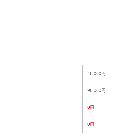
48,000円
90,000円
0円
0円