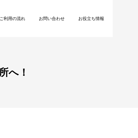
ご利用の流れ
お問い合わせ
お役立ち情報
所へ！