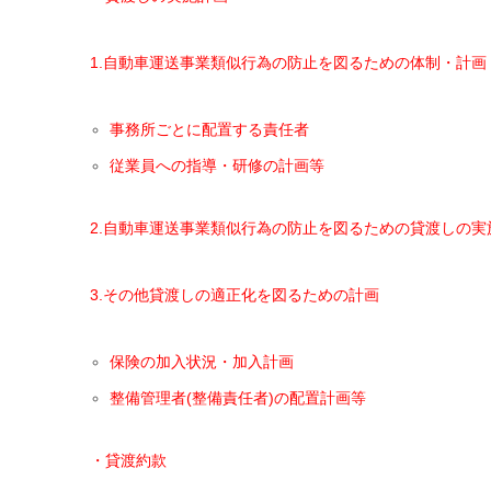
1.自動車運送事業類似行為の防止を図るための体制・計画
事務所ごとに配置する責任者
従業員への指導・研修の計画等
2.自動車運送事業類似行為の防止を図るための貸渡しの実
3.その他貸渡しの適正化を図るための計画
保険の加入状況・加入計画
整備管理者(整備責任者)の配置計画等
・貸渡約款