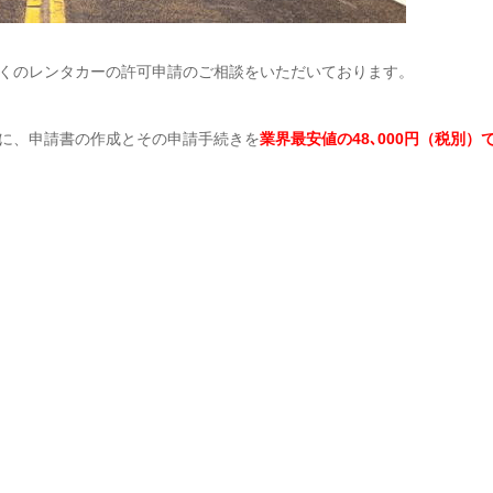
くのレンタカーの許可申請のご相談をいただいております。
に、申請書の作成とその申請手続きを
業界最安値の48､000円（税別）