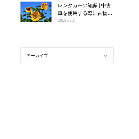
レンタカーの知識 | 中古
車を使用する際に古物…
2018.08.3
アーカイブ