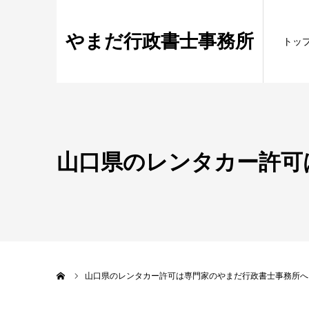
やまだ行政書士事務所
トッ
山口県のレンタカー許可
ホーム
山口県のレンタカー許可は専門家のやまだ行政書士事務所へ