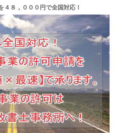
を４８，０００円で全国対応！