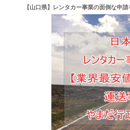
【山口県】レンタカー事業の面倒な申請