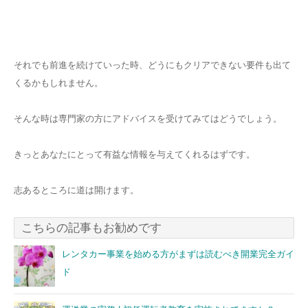
それでも前進を続けていった時、どうにもクリアできない要件も出て
くるかもしれません。
そんな時は専門家の方にアドバイスを受けてみてはどうでしょう。
きっとあなたにとって有益な情報を与えてくれるはずです。
志あるところに道は開けます。
こちらの記事もお勧めです
レンタカー事業を始める方がまずは読むべき開業完全ガイ
ド