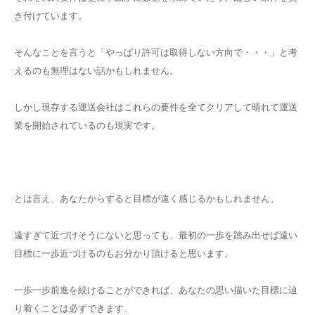
き付けています。
そんなことを言うと「やっぱり許可は取得しない方向で・・・」と考
えるのも無理はない話かもしれません。
しかし現存する運送会社はこれらの要件を全てクリアして晴れて運送
業を開始されているのも現実です。
とは言え、あなたからすると目標が遠く感じるかもしれません。
遠すぎて近づけそうにないと思っても、最初の一歩を踏み出せば遠い
目標に一歩近づけるのもお分かり頂けると思います。
一歩一歩前進を続けることができれば、あなたの思い描いた目標に辿
り着くことは必ずできます。