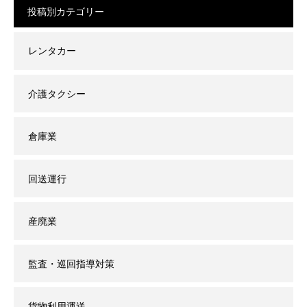
投稿別カテゴリー
レンタカー
介護タクシー
倉庫業
回送運行
産廃業
監査・巡回指導対策
貨物利用運送