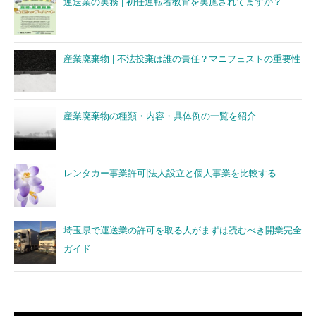
運送業の実務 | 初任運転者教育を実施されてますか？
産業廃棄物 | 不法投棄は誰の責任？マニフェストの重要性
産業廃棄物の種類・内容・具体例の一覧を紹介
レンタカー事業許可|法人設立と個人事業を比較する
埼玉県で運送業の許可を取る人がまずは読むべき開業完全
ガイド