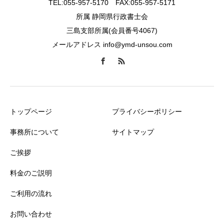
TEL:055-957-5170 FAX:055-957-5171
所属 静岡県行政書士会
三島支部所属(会員番号4067)
メールアドレス info@ymd-unsou.com
トップページ
プライバシーポリシー
事務所について
サイトマップ
ご挨拶
料金のご説明
ご利用の流れ
お問い合わせ