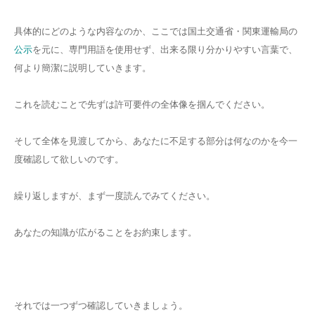
具体的にどのような内容なのか、ここでは国土交通省・関東運輸局の
公示
を元に、専門用語を使用せず、出来る限り分かりやすい言葉で、
何より簡潔に説明していきます。
これを読むことで先ずは許可要件の全体像を掴んでください。
そして全体を見渡してから、あなたに不足する部分は何なのかを今一
度確認して欲しいのです。
繰り返しますが、まず一度読んでみてください。
あなたの知識が広がることをお約束します。
それでは一つずつ確認していきましょう。