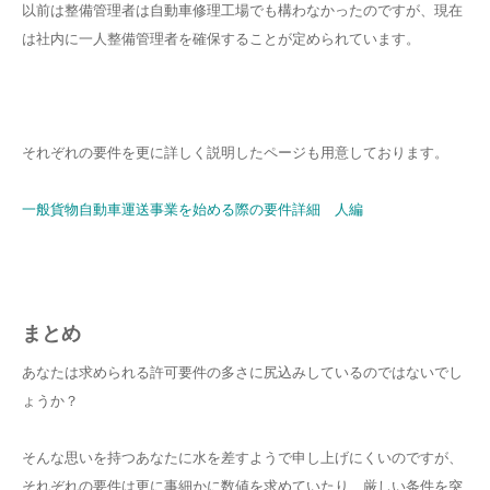
以前は整備管理者は自動車修理工場でも構わなかったのですが、現在
は社内に一人整備管理者を確保することが定められています。
それぞれの要件を更に詳しく説明したページも用意しております。
一般貨物自動車運送事業を始める際の要件詳細 人編
まとめ
あなたは求められる許可要件の多さに尻込みしているのではないでし
ょうか？
そんな思いを持つあなたに水を差すようで申し上げにくいのですが、
それぞれの要件は更に事細かに数値を求めていたり、厳しい条件を突