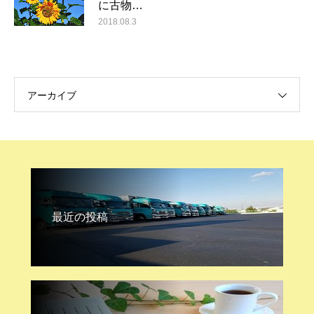
に古物…
2018.08.3
アーカイブ
最近の投稿