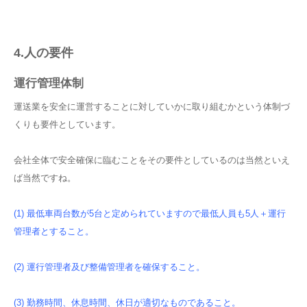
4.人の要件
運行管理体制
運送業を安全に運営することに対していかに取り組むかという体制づ
くりも要件としています。
会社全体で安全確保に臨むことをその要件としているのは当然といえ
ば当然ですね。
(1) 最低車両台数が5台と定められていますので最低人員も5人＋運行
管理者とすること。
(2) 運行管理者及び整備管理者を確保すること。
(3) 勤務時間、休息時間、休日が適切なものであること。