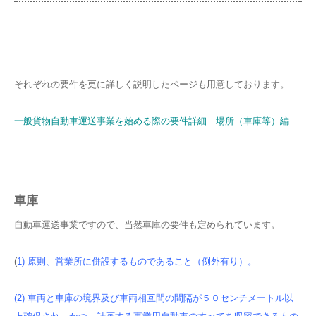
それぞれの要件を更に詳しく説明したページも用意しております。
一般貨物自動車運送事業を始める際の要件詳細 場所（車庫等）編
車庫
自動車運送事業ですので、当然車庫の要件も定められています。
(
1) 原則、営業所に併設するものであること（例外有り）。
(2) 車両と車庫の境界及び車両相互間の間隔が５０センチメートル以