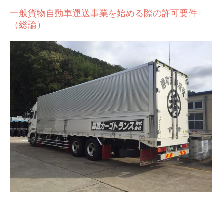
一般貨物自動車運送事業を始める際の許可要件
（総論）