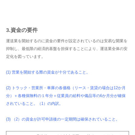
3.資金の要件
運送業を開始するのに資金の要件が設定されているのは安易な開業を
抑制し、最低限の経済的基盤を担保することにより、運送業全体の安
定化を図っています。
(1) 営業を開始する際の資金が十分であること。
(2) トラック・営業所・車庫の各価格（リース・賃貸の場合は12か月
分）＋各種保険料の１年分＋従業員の給料や備品等の6か月分が確保
されていること。（1）の内訳。
(3) （2）の資金が許可申請後の一定期間は確保されていること。