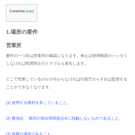
Contents
[
hide
]
1.場所の要件
営業所
要件の一つ目は営業所の確認になります。例えば使用権原がハッキリ
しなければ民間同士のトラブルも発生します。
どこで営業しているのかが分からなければ行政庁からすれば監督する
ことができなくなります。
(1) 使用する権利を有していること。
(2) 農地法 、都市計画法等関係法令に抵触しないものであること。
(3) 規模が適切であること。