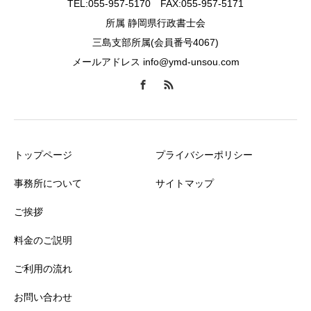
TEL:055-957-5170 FAX:055-957-5171
所属 静岡県行政書士会
三島支部所属(会員番号4067)
メールアドレス info@ymd-unsou.com
トップページ
プライバシーポリシー
事務所について
サイトマップ
ご挨拶
料金のご説明
ご利用の流れ
お問い合わせ