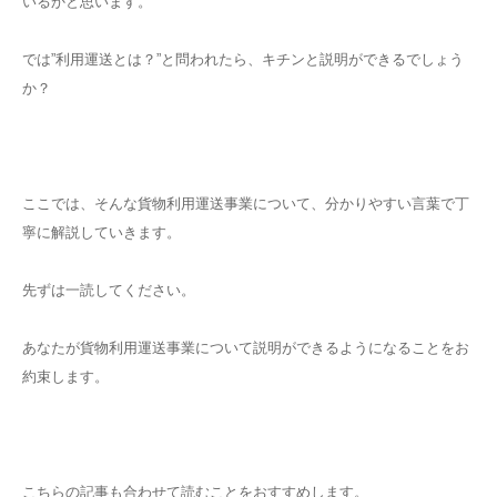
いるかと思います。
では”利用運送とは？”と問われたら、キチンと説明ができるでしょう
か？
ここでは、そんな貨物利用運送事業について、分かりやすい言葉で丁
寧に解説していきます。
先ずは一読してください。
あなたが貨物利用運送事業について説明ができるようになることをお
約束します。
こちらの記事も合わせて読むことをおすすめします。