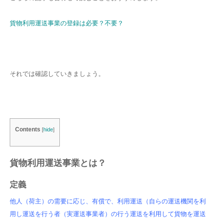
貨物利用運送事業の登録は必要？不要？
それでは確認していきましょう。
Contents
[
hide
]
貨物利用運送事業とは？
定義
他人（荷主）の需要に応じ、有償で、利用運送（自らの運送機関を利
用し運送を行う者（実運送事業者）の行う運送を利用して貨物を運送