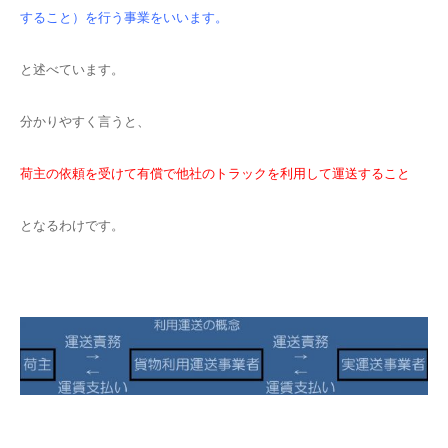
すること）を行う事業をいいます。
と述べています。
分かりやすく言うと、
荷主の依頼を受けて有償で他社のトラックを利用して運送すること
となるわけです。