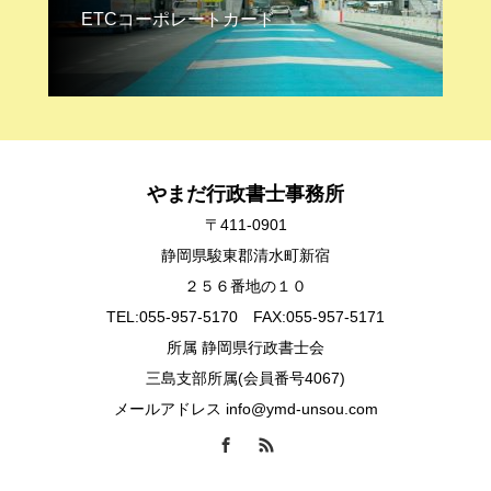
ETCコーポレートカード
やまだ行政書士事務所
〒411-0901
静岡県駿東郡清水町新宿
２５６番地の１０
TEL:055-957-5170 FAX:055-957-5171
所属 静岡県行政書士会
三島支部所属(会員番号4067)
メールアドレス info@ymd-unsou.com