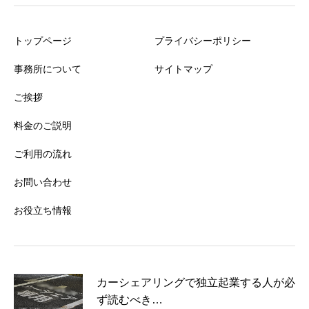
トップページ
プライバシーポリシー
事務所について
サイトマップ
ご挨拶
料金のご説明
ご利用の流れ
お問い合わせ
お役立ち情報
カーシェアリングで独立起業する人が必
ず読むべき…