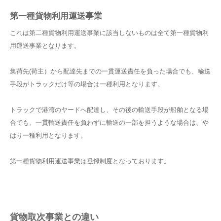
第一種貨物利用運送事業
これは第二種貨物利用運送事業に該当しないものは全て第一種貨物利
用運送事業となります。
集荷先(荷主）から配達先までの一貫運送責任を負った場合でも、輸送
手段がトラックだけ等の場合は一種利用となります。
トラックで港湾のヤードへ配達し、その後の輸送手段が船舶となる場
合でも、一貫輸送責任を負わずに輸送の一部を担うような場合は、や
はり一種利用となります。
第一種貨物利用運送事業は登録制度となっております。
貨物取次事業との違い