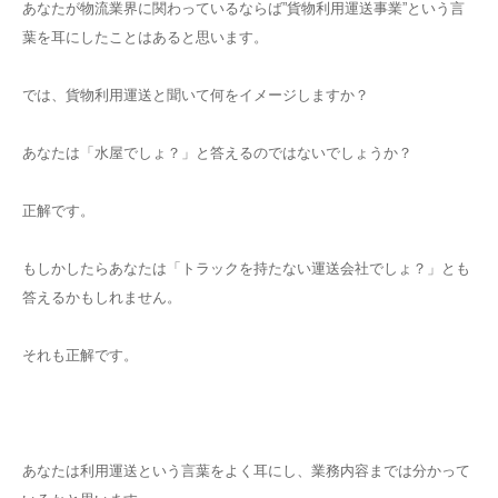
あなたが物流業界に関わっているならば”貨物利用運送事業”という言
葉を耳にしたことはあると思います。
では、貨物利用運送と聞いて何をイメージしますか？
あなたは「水屋でしょ？」と答えるのではないでしょうか？
正解です。
もしかしたらあなたは「トラックを持たない運送会社でしょ？」とも
答えるかもしれません。
それも正解です。
あなたは利用運送という言葉をよく耳にし、業務内容までは分かって