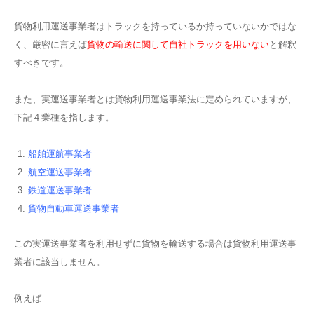
貨物利用運送事業者はトラックを持っているか持っていないかではな
く、厳密に言えば
貨物の輸送に関して自社トラックを用いない
と解釈
すべきです。
また、実運送事業者とは貨物利用運送事業法に定められていますが、
下記４業種を指します。
船舶運航事業者
航空運送事業者
鉄道運送事業者
貨物自動車運送事業者
この実運送事業者を利用せずに貨物を輸送する場合は貨物利用運送事
業者に該当しません。
例えば