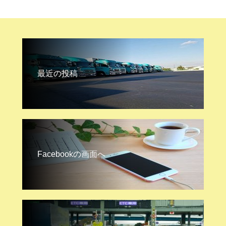
最近の投稿
Facebookの画面へ