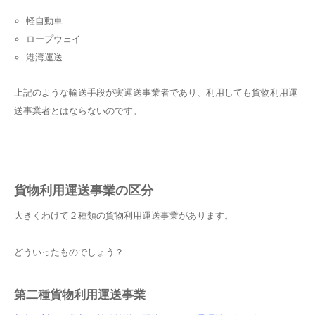
軽自動車
ロープウェイ
港湾運送
上記のような輸送手段が実運送事業者であり、利用しても貨物利用運
送事業者とはならないのです。
貨物利用運送事業の区分
大きくわけて２種類の貨物利用運送事業があります。
どういったものでしょう？
第二種貨物利用運送事業