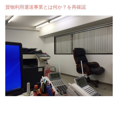
貨物利用運送事業とは何か？を再確認